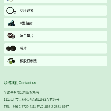
空压迫紧
V型轴封
法兰垫片
膜片
橡胶订制品
联络我们Contact us
全勖昱有限公司版权所有
111台北市士林区承德路四段277巷67号
TEL : 866-2-7729-4111 FAX :866-2-2881-6767