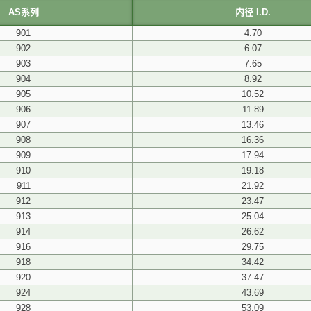
AS系列
内径 I.D.
901
4.70
902
6.07
903
7.65
904
8.92
905
10.52
906
11.89
907
13.46
908
16.36
909
17.94
910
19.18
911
21.92
912
23.47
913
25.04
914
26.62
916
29.75
918
34.42
920
37.47
924
43.69
928
53.09