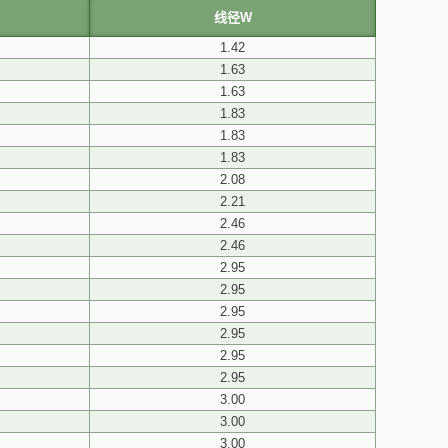
线径W
1.42
1.63
1.63
1.83
1.83
1.83
2.08
2.21
2.46
2.46
2.95
2.95
2.95
2.95
2.95
2.95
3.00
3.00
3.00