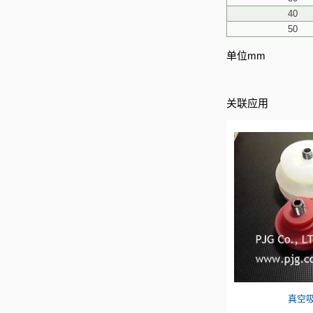
40
50
单位mm
关联应用
真空