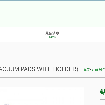
CUUM PADS WITH HOLDER)
首页
>
产品专区