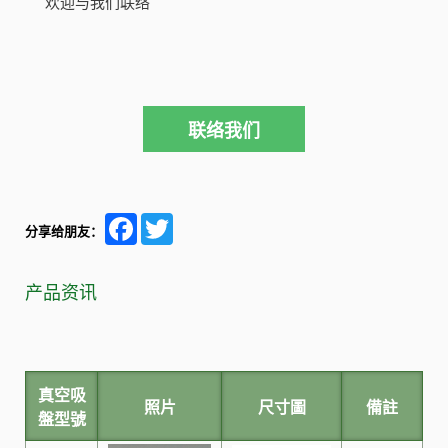
欢迎与我们联络
联络我们
Facebook
Twitter
分享给朋友：
产品资讯
真空吸
照片
尺寸圖
備註
盤型號