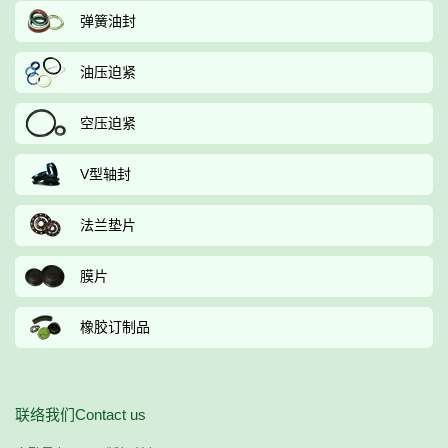
弹簧油封
油压迫紧
空压迫紧
V型轴封
法兰垫片
膜片
橡胶订制品
联络我们Contact us