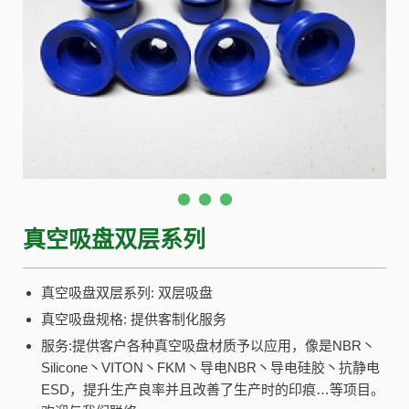
真空吸盘双层系列
真空吸盘双层系列: 双层吸盘
真空吸盘规格: 提供客制化服务
服务:提供客户各种真空吸盘材质予以应用，像是NBR丶
Silicone丶VITON丶FKM丶导电NBR丶导电硅胶丶抗静电
ESD，提升生产良率并且改善了生产时的印痕…等项目。