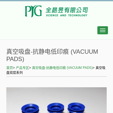
Toggle
naviga
真空吸盘-抗静电低印痕 (VACUUM
PADS)
首页
>
产品专区
>
真空吸盘-抗静电低印痕 (VACUUM PADS)
> 真空吸
盘双层系列